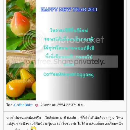
โดย:
CoffeeBake
2 มกราคม 2554 23:37:18 น.
หายไปนานเลยน้องกรุ๊บ ... ใกล้จะจบ ม. 6 ยังเอ่ย ... พี่ก็จำไม่ได้แล้วว่าอยู่ ม. ไหน
แต่ลุ้น ๆ รอฟังข่าวดีกับน้องกรุ๊บนะ เอาใจช่วยค่ะ ไม่ได้มาเล่นบล็อก คงเรียนหนัก