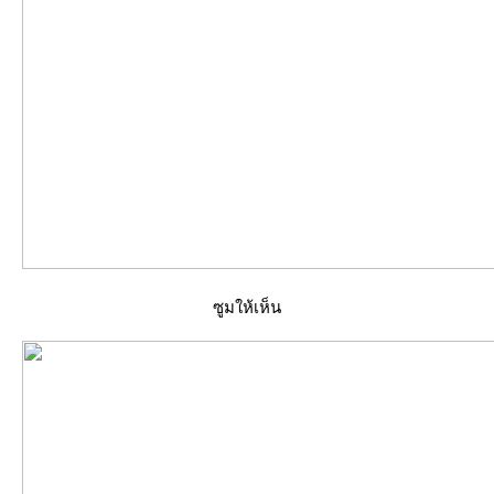
ซูมให้เห็น