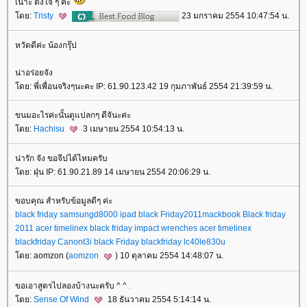
เนาะ ตั้งใจ ๆ ค่ะ
โดย:
Tristy
23 มกราคม 2554 10:47:54 น.
หวัดดีค่ะ น้องกรุ๊ป
น่าอร่อยจัง
โดย: พี่เพื่อนจริงๆนะคะ IP: 61.90.123.42 19 กุมภาพันธ์ 2554 21:39:59 น.
ขนมอะไรค่ะนั้นดูแปลกๆ ดีจันะค่ะ
โดย:
Hachisu
3 เมษายน 2554 10:54:13 น.
น่ารัก จัง ขอจีปได้ไหมครับ
โดย: ฝุ่น IP: 61.90.21.89 14 เมษายน 2554 20:06:29 น.
ขอบคุณ สำหรับข้อมูลดีๆ ค่ะ
black friday samsungd8000
ipad black Friday2011
mackbook Black friday
2011
acer timelinex black friday
impact wrenches
acer timelinex
blackfriday
Canont3i black Friday
blackfriday lc40le830u
โดย: aomzon (
aomzon
) 10 ตุลาคม 2554 14:48:07 น.
ขอเอาสูตรไปลองบ้างนะครับ ^ ^
.
โดย:
Sense Of Wind
18 ธันวาคม 2554 5:14:14 น.