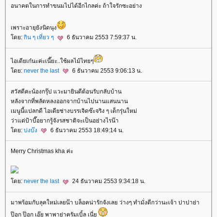
อนาคตในการทำขนมไปได้อีกไกลค่ะ ถ้าใจรักซะอย่าง
เพราะอายุยังนิดนุง
โดย:
กิน ๆ เที่ยว ๆ
6 ธันวาคม 2553 7:59:37 น.
ไอเดียเก๋นะค่ะเนี๊ยะ..ใช้ผลไม้ไทยๆ
โดย:
never the last
6 ธันวาคม 2553 9:06:13 น.
สวัสดีคะน้องกรุ๊ป แวะมายินดีต้อนรับกลับบ้าน
หลังจากที่พลัดหลงออกจากบ้านไปนานแสนนาน
เมนูนี้แปลกดี ไอเดียช่างบรรเจิดซ๊ะจริง ๆ เด็กรุ่นใหม่
ว่าแต่ป้าบี๊อยากรู้จังรสชาติจะเป็นอย่างไรน๊า
โดย:
บ่งบ๊ง
6 ธันวาคม 2553 18:49:14 น.
Merry Christmas kha ค่ะ
โดย:
never the last
24 ธันวาคม 2553 9:34:18 น.
มาพร้อมกับลุคใหม่เลยน๊า บล็อคน่ารักจังเลย ว่างๆ ทำมั่งดีกว่านะเจ้า ปาปาย่า
ป๊อก ป๊อก เอ๊ย พาพาย่าครัมเบิ้ล เนี่ย