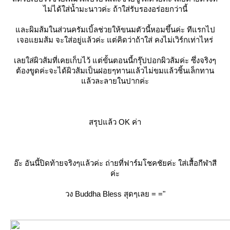
ไม่ได้ใส่น้ำมะนาวค่ะ ถ้าใส่รับรองอร่อยกว่านี้
และผิมส้มในส่วนครัมเบิ้ลช่วยให้ขนมตัวนี้หอมขึ้นค่ะ ทีแรกไป
เจอแยมส้ม จะใส่อยู่แล้วค่ะ แต่คิดว่าถ้าใส่ คงไม่เวิร์กเท่าไหร่
เลยใส่ผิวส้มที่เคยเก็บไว้ แต่ขั้นตอนนี้กรุ๊ปปอกผิวส้มค่ะ ซึ่งจริงๆ
ต้องขูดค่ะจะได้ผิวส้มเป็นฝอยๆทานแล้วไม่ขมแล้วชิ้นเล็กทาน
แล้วละลายในปากค่ะ
สรุปแล้ว OK ค่า
อ๊ะ อันนี้ปิดท้ายจริงๆแล้วค่ะ ถ่ายที่ฟาร์มโชคชัยค่ะ ใส่เสื้อกีฬาสี
ค่ะ
วง Buddha Bless สุดๆเลย = ="