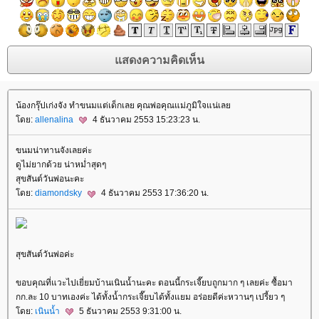
น้องกรุ๊ปเก่งจัง ทำขนมแต่เด็กเลย คุณพ่อคุณแม่ภูมิใจแน่เลย
โดย:
allenalina
4 ธันวาคม 2553 15:23:23 น.
ขนมน่าทานจังเลยค่ะ
ดูไม่ยากด้วย น่าหม่ำสุดๆ
สุขสันต์วันพ่อนะคะ
โดย:
diamondsky
4 ธันวาคม 2553 17:36:20 น.
สุขสันต์วันพ่อค่ะ
ขอบคุณที่แวะไปเยี่ยมบ้านเนินน้ำนะคะ ตอนนี้กระเจี๊ยบถูกมาก ๆ เลยค่ะ ซื้อมา
กก.ละ 10 บาทเองค่ะ ได้ทั้งน้ำกระเจี๊ยบได้ทั้งแยม อร่อยดีค่ะหวานๆ เปรี้ยว ๆ
โดย:
เนินน้ำ
5 ธันวาคม 2553 9:31:00 น.