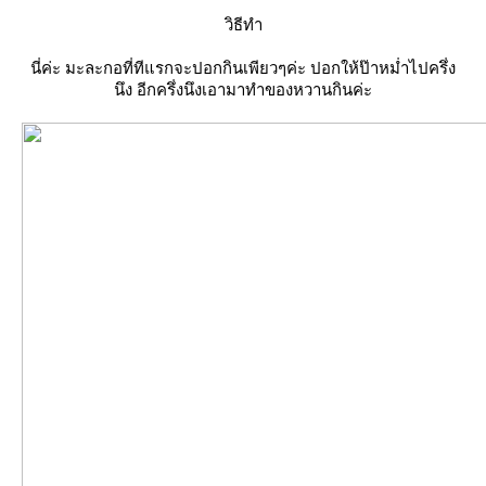
วิธีทำ
นี่ค่ะ มะละกอที่ทีแรกจะปอกกินเพียวๆค่ะ ปอกให้ป๊าหม่ำไปครึ่ง
นึง อีกครึ่งนึงเอามาทำของหวานกินค่ะ