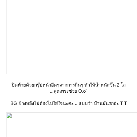
ปิดท้ายด้วยกรุ๊ปหน้าอืดๆจากการกินๆ ทำให้น้ำหนักขึ้น 2 โล
...คุณพระช่วย O,o"
BG ข้างหลังไม่ต้องไปใส่ใจนะคะ ...แบบว่า บ้านมันรกอ่ะ T T