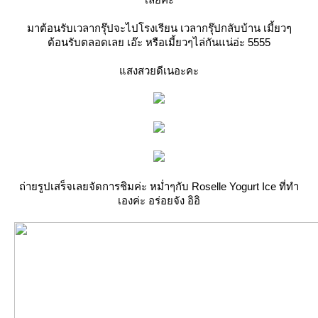
มาต้อนรับเวลากรุ๊ปจะไปโรงเรียน เวลากรุ๊ปกลับบ้าน เมี้ยวๆ
ต้อนรับตลอดเลย เอ๊ะ หรือเมี้ยวๆไล่กันแน่อ่ะ 5555
แสงสวยดีเนอะคะ
ถ่ายรูปเสร็จเลยจัดการชิมค่ะ หม่ำๆกับ Roselle Yogurt Ice ที่ทำ
เองค่ะ อร่อยจัง อิอิ