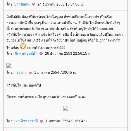
โดย:
บราซิลนัท
24 ธันวาคม 2553 15:54:06 น.
คิดถึงสิจ๊ะ น้องกรุ๊ปน่ารักสดใสจริงๆเลย ทำขนมก็แบบนี้แหล่ะจ้า เป็นเรื่อง
ธรรมดา น้หนักขึ้นๆลงๆเป็นอาจิณ แต่หน้าอิ่มๆน่ารักดีจ้ะ ไอเดียบรรเจิดดีจริงๆ
ทั้งส่วนประกอบแล้วก็ภาชนะ ต่อไปคงสร้างสรรค์เมนูใหม่ๆ ได้อีกเยอะเลย
สวัสดีปีใหม่ด้วยจ้า พี่มาเชียร์เครื่องทำอติม ซื้อเป็นของขวัญต้อนรับปีใหม่เลยจ้า
รับรองได้ใช้คุ้มแน่ๆ อิอิ ตอนนี้พี่กะลังบ้าปั่นไอติมอยู่เลย เลือกไม่ถูกว่าจะทำรส
ไหนก่อน
อยากทำไปหมดทุกรส 555
โดย:
ฟันคุดน้อยซี่ที่7
26 ธันวาคม 2553 22:56:15 น.
โดย:
กะว่าก๋า
1 มกราคม 2554 7:30:45 น.
สวัสดีปีใหม่ค่ะ น้องกรุ๊ป
มีความสุขทั้งกายและใจ สุขภาพแข็งแรงตลอดปีนะคะ
โดย:
นางฟ้าของชาลี
1 มกราคม 2554 9:16:04 น.