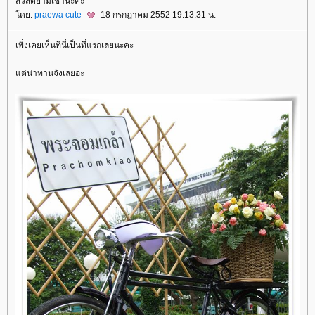
สวัสดียามเช้านะคะ
โดย:
praewa cute
18 กรกฎาคม 2552 19:13:31 น.
เพิ่งเคยเห็นที่นี่เป็นที่แรกเลยนะคะ
แต่น่าทานจังเลยอ่ะ