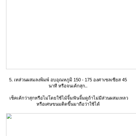
5. เทส่วนผสมลงพิมพ์ อบอุณหภูมิ 150 - 175 องศาเซลเซียส 45
นาที หรือจนเค้กสุก..
เช็คเค้กว่าสุกหรือไม่โดยใช้ไม้จิ้มฟันจิ้มดูถ้าไม่มีส่วนผสมเหลว
หรือเศษขนมติดขึ้นมาถือว่าใช้ได้