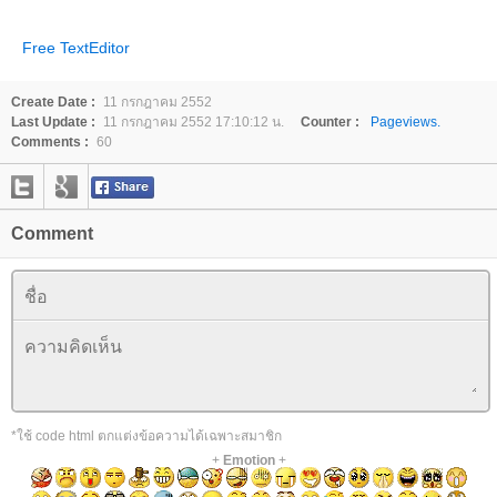
Free TextEditor
Create Date :
11 กรกฎาคม 2552
Last Update :
11 กรกฎาคม 2552 17:10:12 น.
Counter :
Pageviews.
Comments :
60
Comment
*ใช้ code html ตกแต่งข้อความได้เฉพาะสมาชิก
+
Emotion
+