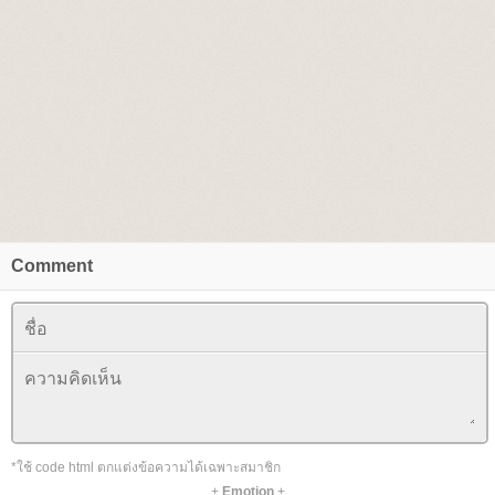
Comment
*ใช้ code html ตกแต่งข้อความได้เฉพาะสมาชิก
+
Emotion
+