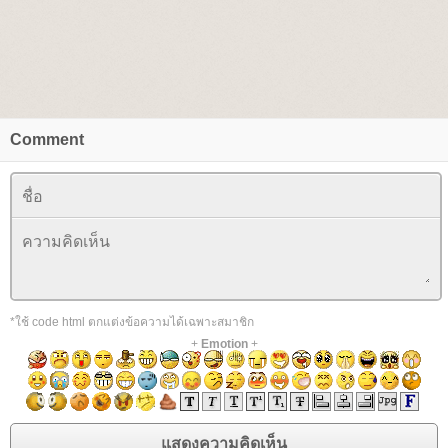
Comment
*ใช้ code html ตกแต่งข้อความได้เฉพาะสมาชิก
+
Emotion
+