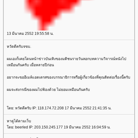
13 มีนาคม 2552 19:55:58 น.
หวัดดีครับจขบ.
ผมเองก็เคยโดนหน้าข่าวบันเทิงของมติชนรายวันลอกบทความวิจารณ์หนังไป
เหมือนกันครับ เมื่อหลายปีก่อน
อยากจะขออีเมล์แอดเดรสของบรรณาธิการหรือผู้เกี่ยวข้องที่คุณติดต่อเรื่องนี้ครับ
ผมจะส่งกรณีของผมไปฟ้องด้วย ไม่ยอมเหมือนกันครับ
ดย: หวัดดีครับ IP: 118.174.72.208 17 มีนาคม 2552 21:41:35 น.
หาดูได้ตามเว็บ
ดย: beerled IP: 203.150.245.177 19 มีนาคม 2552 16:04:59 น.