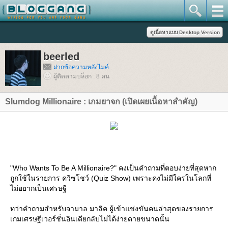
beerled
ฝากข้อความหลังไมค์
ผู้ติดตามบล็อก : 8 คน
Slumdog Millionaire : เกมยาจก (เปิดเผยเนื้อหาสำคัญ)
"Who Wants To Be A Millionaire?" คงเป็นคำถามที่ตอบง่ายที่สุดหาก
ถูกใช้ในรายการ ควิซโชว์ (Quiz Show) เพราะคงไม่มีใครในโลกที่
ไม่อยากเป็นเศรษฐี
ทว่าคำถามสำหรับจามาล มาลิค ผู้เข้าแข่งขันคนล่าสุดของรายการ
เกมเศรษฐีเวอร์ชั่นอินเดียกลับไม่ได้ง่ายดายขนาดนั้น