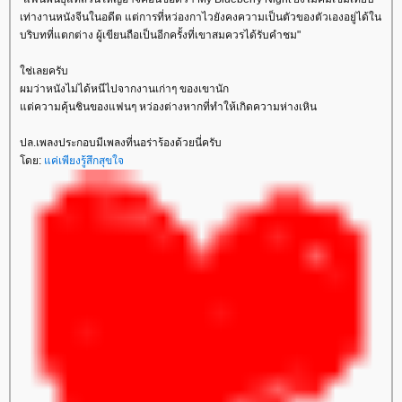
เท่างานหนังจีนในอดีต แต่การที่หว่องกาไวยังคงความเป็นตัวของตัวเองอยู่ได้ใน
บริบทที่แตกต่าง ผู้เขียนถือเป็นอีกครั้งที่เขาสมควรได้รับคำชม"
ช่เลยครับ
ผมว่าหนังไม่ได้หนีไปจากงานเก่าๆ ของเขานัก
ต่ความคุ้นชินของแฟนๆ หว่องต่างหากที่ทำให้เกิดความห่างเหิน
ปล.เพลงประกอบมีเพลงที่นอร่าร้องด้วยนี่ครับ
ดย:
ค่เพียงรู้สึกสุขใจ