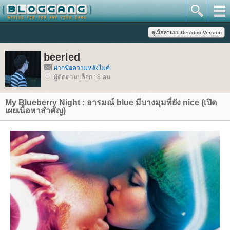
beerled
ฝากข้อความหลังไมค์
ผู้ติดตามบล็อก : 8 คน
My Blueberry Night : อารมณ์ blue มีบางมุมที่ยัง nice (เปิด
เผยเนื้อหาสำคัญ)