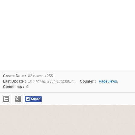
Create Date :
02 เมษายน 2551
Last Update :
10 มกราคม 2554 17:23:01 น.
Counter :
Pageviews.
Comments :
9