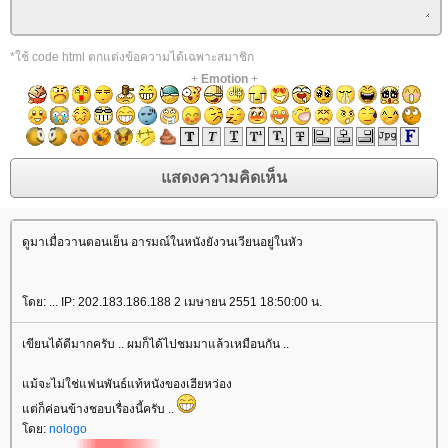
*ใช้ code html ตกแต่งข้อความได้เฉพาะสมาชิก
+
Emotion
+
ดูมาเมื่อวานตอนเย็น อารมณ์ในหนังยังวนเวียนอยู่ในหัว
ดย: ... IP: 202.183.186.188 2 เมษายน 2551 18:50:00 น.
เขียนได้ดีมากครับ .. ผมก็ได้ไปชมมาแล้วเหมือนกัน ..
ม้จะไม่ใช่แฟนพันธ์แท้หนังของเฮียหว่อง
ต่ก็ค่อนข้างชอบเรื่องนี้ครับ ..
ดย:
nologo