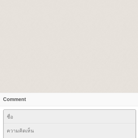
Comment