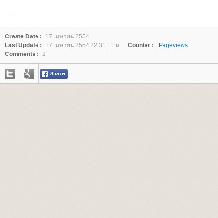
...
Create Date :
17 เมษายน 2554
Last Update :
17 เมษายน 2554 22:31:11 น.
Counter :
Pageviews.
Comments :
2