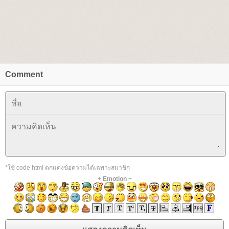
Comment
*ใช้ code html ตกแต่งข้อความได้เฉพาะสมาชิก
+
Emotion
+