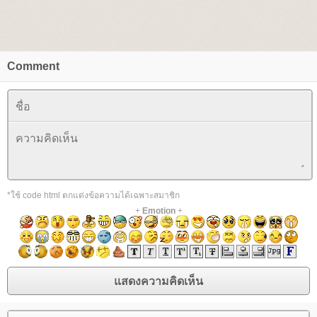
Comment
*ใช้ code html ตกแต่งข้อความได้เฉพาะสมาชิก
+
Emotion
+