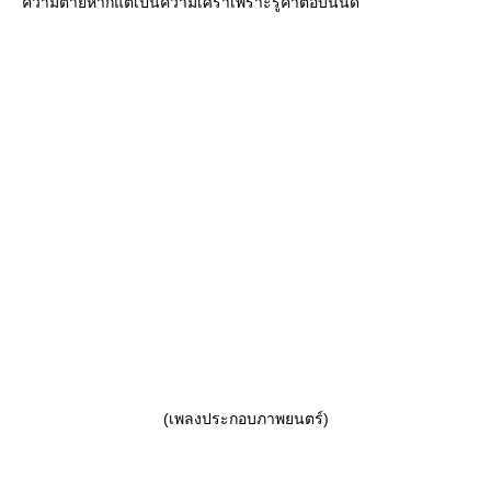
ความตายหากแต่เป็นความเศร้าเพราะรู้คำตอบนั้นดี
(เพลงประกอบภาพยนตร์)