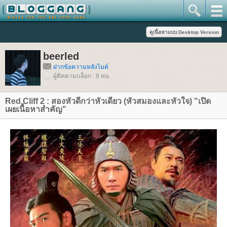
beerled
ฝากข้อความหลังไมค์
ผู้ติดตามบล็อก : 8 คน
Red Cliff 2 : สองหัวดีกว่าหัวเดียว (หัวสมองและหัวใจ) "เปิด
เผยเนื้อหาสำคัญ"