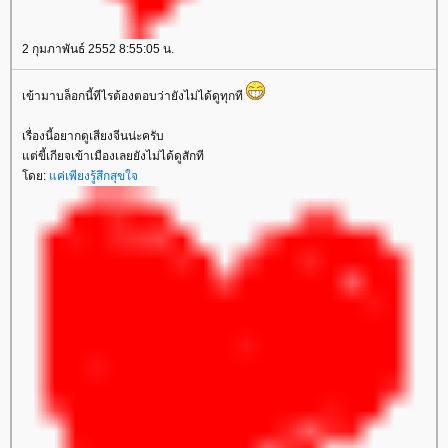
2 กุมภาพันธ์ 2552 8:55:05 น.
เข้ามาบล็อกนี้ทีไรต้องตอบว่ายังไม่ได้ดูทุกที
เรื่องนี้อยากดูเสียงจีนน่ะครับ
ต่ขี้เกียจเข้าเมืองเลยยังไม่ได้ดูสักที
ดย:
ค่เพียงรู้สึกสุขใจ