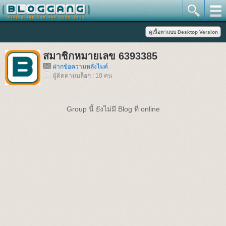
สมาชิกหมายเลข 6393385
ฝากข้อความหลังไมค์
ผู้ติดตามบล็อก : 10 คน
Group นี้ ยังไม่มี Blog ที่ online