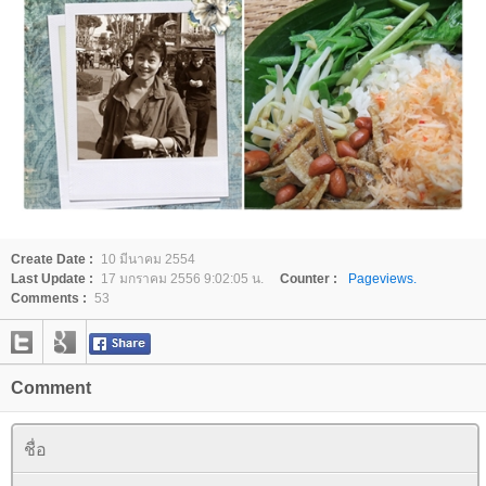
Create Date :
10 มีนาคม 2554
Last Update :
17 มกราคม 2556 9:02:05 น.
Counter :
Pageviews.
Comments :
53
Comment