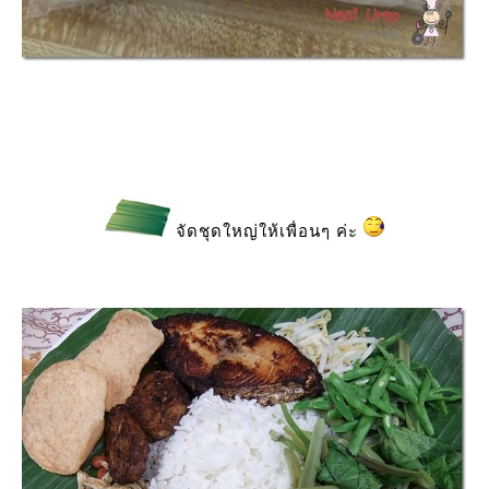
จัดชุดใหญ่ให้เพื่อนๆ ค่ะ