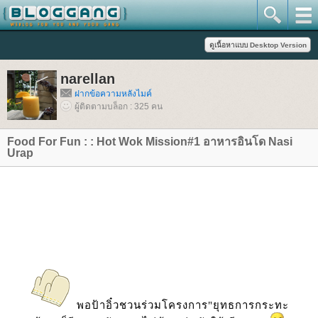
narellan
ฝากข้อความหลังไมค์
ผู้ติดตามบล็อก : 325 คน
Food For Fun : : Hot Wok Mission#1 อาหารอินโด Nasi
Urap
พอป้าอิ๋วชวนร่วมโครงการ"ยุทธการกระทะ