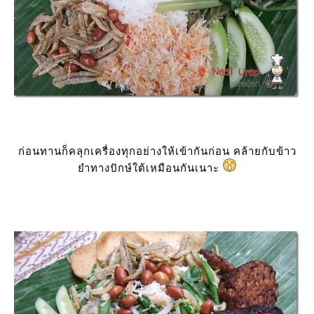
ก่อนทานก็คลุกเครื่องทุกอย่างให้เข้ากันก่อน คล้ายกับข้าว
ำทางปักษ์ใต้เหมือนกันเนาะ