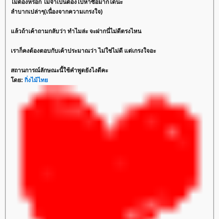
ไม่ต้องหรอก ไม่จำเป็นต้องไปหาซื้อมาก็ได้นะ
ลำบากเปล่าๆ(เนื่องจากความเกรงใจ)
ล้วถ้าเค้าถามกลับว่า ทำไมล่ะ จะฝากนี่ไม่ดีตรงไหน
เราก็คงต้องตอบกับเค้าประมาณว่า ไม่ใช่ไม่ดี แต่เกรงใจอะ
สถานการณ์ลักษณะนี้ใช้คำพูดยังไงดีคะ
ดย:
กิ่งไม้ไท