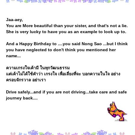
Jaa-aey,
You are More beautiful than your sister, and that's not a lie.
She is very lucky to have you as an example to look up to.
And a Happy Birthday to ....you said Nong Sao ...but I think
you have neglected to don't think you mentioned her
name...
ความเกรงใจเค้ามี ในทุกวัฒนธรรม
ต่เค้าไม่ได้ใช้คำว่า เกรงใจ เพื่อเลี่ยงที่จะ บอกความในใจ อย่าง
ครอบจักรวาล อย่าเรา
Drive safely...and if you are not driving...take care and safe
journey back....