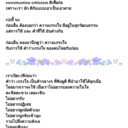
constructive criticism ติเพื่อก่อ
เพราะเรา มัก ติกันแบบเอาเป็นเอาตา
เปงงี้ นะ
ก่อนอื่น ต้องบอกว่า ความเกรงใจ มีอยู่ในทุกวัฒนธรรม
ต่การใช้ และ คำที่ใช้ มันต่างกัน
ก่อนอื่น ลองมานึกดูว่า ความเกรงใจ
กับการใช้ คำว่าเกรงใจ ของคนไทยกันก่อน
เราเปิดเวทีก่อนว่า
คำว่า เกรงใจ เป็นคำกลางๆ ที่ฟังดูดี ที่นำมาใช้ได้ทุกเมื่อ
ดยมากเราจะใช้ เมื่อเราไม่อยากบอกความในใจ
ตะขิดตะขวง เคอะเขิน
ไม่อยากรับ
ไม่อยากปฏิเสธ
ไม่อยากผูกมัดตัวเอง
ไม่อยากถูกจับเข้ามุม
รวมไปถึงความลังเล
ไม่ยอมฟันธง