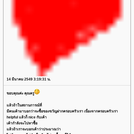
14 มีนาคม 2549 3:19:31 น.
ขอบคุณค่ะ คุณครู
ล้วถ้าในสถานการณ์ที่
มีคนเค้ามาบอกว่าจะซื้อของขวัญฝากครอบครัวเรา เนื่องจากครอบครัวเรา
helpful แล้วก็ nice กับเค้า
เค้ากำลังจะไปหาซื้อ
ล้วถ้าเราจะบอกเค้าว่าประมาณว่า