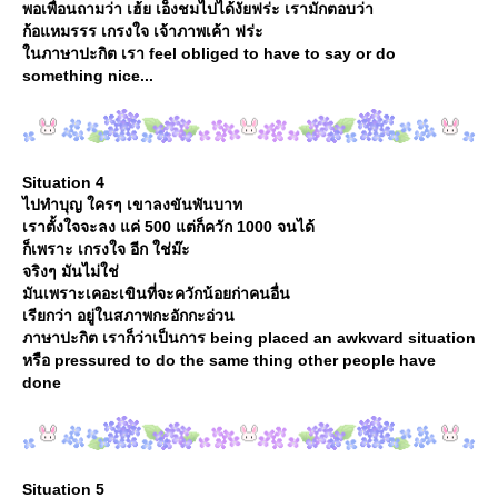
พอเพื่อนถามว่า เฮ้ย เอ็งชมไปได้งัยฟร่ะ เรามักตอบว่า
ก้อแหมรรร เกรงใจ เจ้าภาพเค้า ฟร่ะ
นภาษาปะกิต เรา feel obliged to have to say or do
something nice...
Situation 4
ไปทำบุญ ใครๆ เขาลงขันพันบาท
เราตั้งใจจะลง แค่ 500 แต่ก็ควัก 1000 จนได้
ก็เพราะ เกรงใจ อีก ใช่ม๊ะ
จริงๆ มันไม่ใช่
มันเพราะเคอะเขินที่จะควักน้อยก่าคนอื่น
เรียกว่า อยู่ในสภาพกะอักกะอ่วน
ภาษาปะกิต เราก็ว่าเป็นการ being placed an awkward situation
หรือ pressured to do the same thing other people have
done
Situation 5