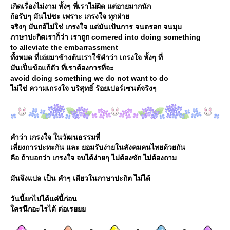
เกิดเรื่องไม่งาม ทั้งๆ ที่เราไม่ผิด แต่อายมากนัก
ก้อรับๆ มันไปซะ เพราะ เกรงใจ ทุกฝ่า
จริงๆ มันกอ้ไม่ใช่ เกรงใจ แต่มันเป้นการ จนตรอก จนมุม
ภาษาปะกิตเราก็ว่า เราถูก cornered into doing something
to alleviate the embarrassment
ทั้งหมด ที่เอ่ยมาข้างต้นเราใช้คำว่า เกรงใจ ทั้งๆ ที่
มันเป็นข้อแก้ตัว ที่เราต้องการที่จะ
avoid doing something we do not want to do
ไม่ใช่ ความเกรงใจ บริสุทธิ์ ร้อยเปอร์เซนต์จริงๆ
คำว่า เกรงใจ ในวัฒนธรรมที่
เลี่ยงการปะทะกัน และ ยอมรับง่ายในสังคมคนไทยด้วยกัน
คือ ถ้าบอกว่า เกรงใจ จบได้ง่ายๆ ไม่ต้องซัก ไม่ต้องถาม
มันจึงแปล เป็น คำๆ เดียวในภาษาปะกิต ไม่ได้
วันนี้ยกไปได้แค่นี้ก่อน
ครนึกอะไรได้ ต่อเร