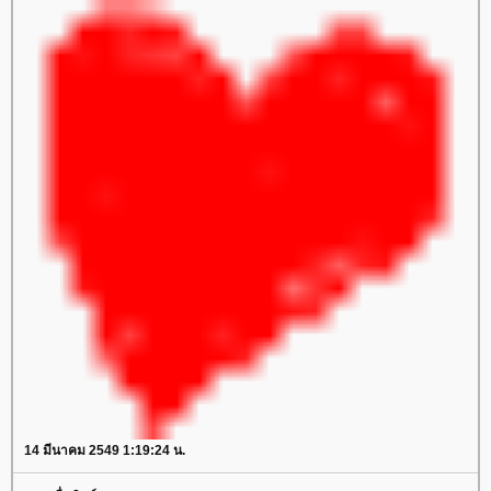
14 มีนาคม 2549 1:19:24 น.