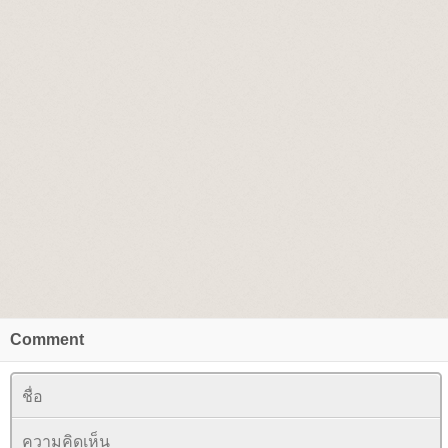
Comment