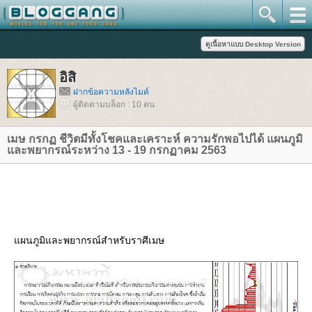
อิสิ
ฝากข้อความหลังไมค์
ผู้ติดตามบล็อก : 10 คน
เมษ กรกฏ ชีวิตมีทั้งโชคและเคราะห์ ความรักพอไปได้ แผนภูมิ
ละพยากรณ์ระหว่าง 13 - 19 กรกฏาคม 2563
ผนภูมิและพยากรณ์สำหรับราศีเมษ