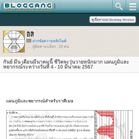
อิสิ
ฝากข้อความหลังไมค์
ผู้ติดตามบล็อก : 10 คน
กันย์ มีน เดือนมีนาคมนี้ ชีวิตจะวุ่นวายหนักมาก แผนภูมิและ
พยากรณ์ระหว่างวันที่ 4 - 10 มีนาคม 2567
ผนภูมิและพยากรณ์สำหรับราศีเมษ