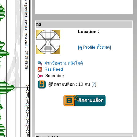
อิสิ
Location :
[ดู Profile ทั้งหมด]
ฝากข้อความหลังไมค์
Rss Feed
Smember
ผู้ติดตามบล็อก : 10 คน [
?
]