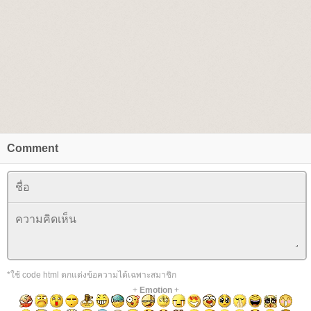
Comment
*ใช้ code html ตกแต่งข้อความได้เฉพาะสมาชิก
+
Emotion
+