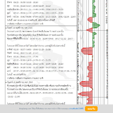
BlogGang.com ใช้คุกกี้เพื่อพัฒนาประสบการณ์การใช้งานของคุณ
อ่านเพิ่มเติมได้ที่นี่