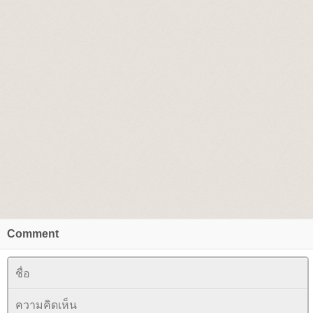
Comment