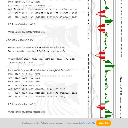
BlogGang.com ใช้คุกกี้เพื่อพัฒนาประสบการณ์การใช้งานของคุณ
อ่านเพิ่มเติมได้ที่นี่