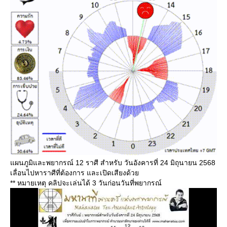
ผนภูมิและพยากรณ์ 12 ราศี สำหรับ วันอังคารที่ 24 มิถุนายน 2568
เลื่อนไปหาราศีที่ต้องการ และเปิดเสียงด้ว
** หมายเหตุ คลิปจะเล่นได้ 3 วันก่อนวันที่พยากรณ์