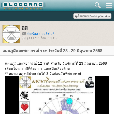
อิสิ
ฝากข้อความหลังไมค์
ผู้ติดตามบล็อก : 10 คน
ผนภูมิและพยากรณ์ ระหว่างวันที่ 23 - 29 มิถุนายน 2568
ผนภูมิและพยากรณ์ 12 ราศี สำหรับ วันจันทร์ที่ 23 มิถุนายน 2568
เลื่อนไปหาราศีที่ต้องการ และเปิดเสียงด้ว
** หมายเหตุ คลิปจะเล่นได้ 3 วันก่อนวันที่พยากรณ์