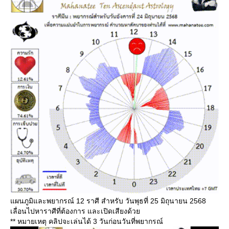
ผนภูมิและพยากรณ์ 12 ราศี สำหรับ วันพุธที่ 25 มิถุนายน 2568
เลื่อนไปหาราศีที่ต้องการ และเปิดเสียงด้ว
** หมายเหตุ คลิปจะเล่นได้ 3 วันก่อนวันที่พยากรณ์