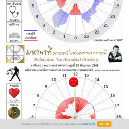
BlogGang.com ใช้คุกกี้เพื่อพัฒนาประสบการณ์การใช้งานของคุณ
อ่านเพิ่มเติมได้ที่นี่