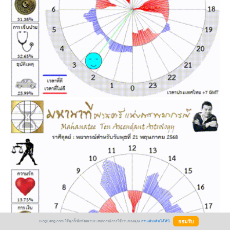
BlogGang.com ใช้คุกกี้เพื่อพัฒนาประสบการณ์การใช้งานของคุณ
อ่านเพิ่มเติมได้ที่นี่