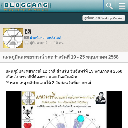
อิสิ
ฝากข้อความหลังไมค์
ผู้ติดตามบล็อก : 10 คน
ผนภูมิและพยากรณ์ ระหว่างวันที่ 19 - 25 พฤษภาคม 2568
ผนภูมิและพยากรณ์ 12 ราศี สำหรับ วันจันทร์ที่ 19 พฤษภาคม 2568
เลื่อนไปหาราศีที่ต้องการ และเปิดเสียงด้ว
** หมายเหตุ คลิปจะเล่นได้ 2 วันก่อนวันที่พยากรณ์