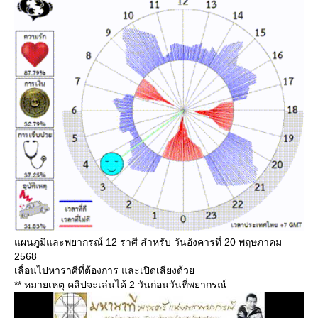
ผนภูมิและพยากรณ์ 12 ราศี สำหรับ วันอังคารที่ 20 พฤษภาคม
2568
เลื่อนไปหาราศีที่ต้องการ และเปิดเสียงด้ว
** หมายเหตุ คลิปจะเล่นได้ 2 วันก่อนวันที่พยากรณ์