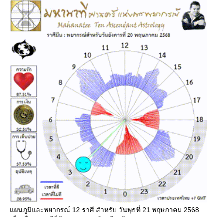
ผนภูมิและพยากรณ์ 12 ราศี สำหรับ วันพุธที่ 21 พฤษภาคม 2568