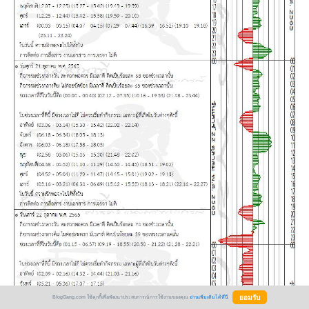
BlogGang.com ใช้คุกกี้เพื่อพัฒนาประสบการณ์การใช้งานของคุณ
อ่านเพิ่มเติมได้ที่นี่