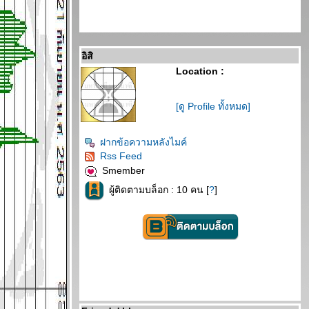
อิสิ
Location :
[ดู Profile ทั้งหมด]
ฝากข้อความหลังไมค์
Rss Feed
Smember
ผู้ติดตามบล็อก : 10 คน [
?
]