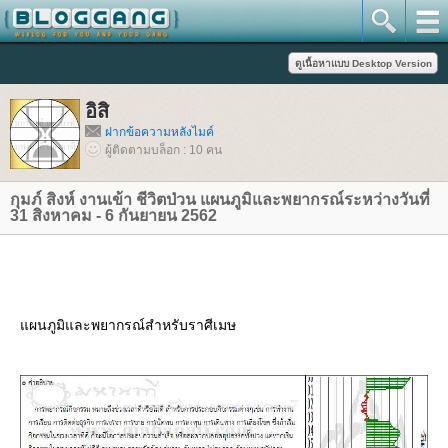
อิสิ
ฝากข้อความหลังไมค์
ผู้ติดตามบล็อก : 10 คน
กุมภ์ สิงห์ งานเข้า ชีวิตป่วน แผนภูมิและพยากรณ์ระหว่างวันที่
31 สิงหาคม - 6 กันยายน 2562
ผนภูมิและพยากรณ์สำหรับราศีเมษ