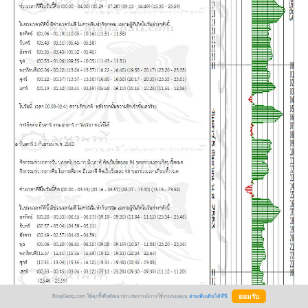
BlogGang.com ใช้คุกกี้เพื่อพัฒนาประสบการณ์การใช้งานของคุณ
อ่านเพิ่มเติมได้ที่นี่