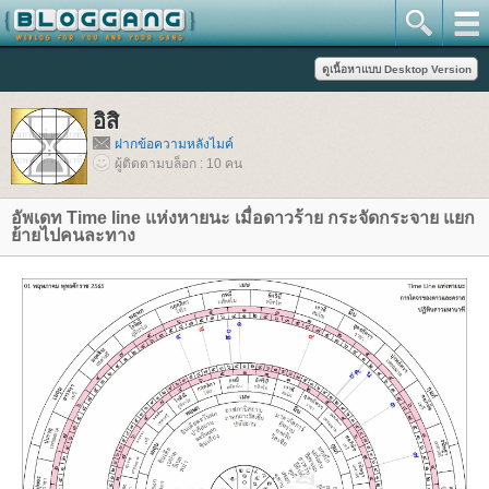
อิสิ
ฝากข้อความหลังไมค์
ผู้ติดตามบล็อก : 10 คน
อัพเดท Time line แห่งหายนะ เมื่อดาวร้าย กระจัดกระจาย แยก
้ายไปคนละทาง