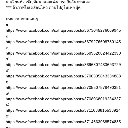
น่าเวียนหัว เชิญทัศนาและเพ่งสาระกันในภาพเอง
**** ถ้าภาพไม่เคลื่อนไหว ตามไปดูในเฟซบุ๊ค
บทความตอนก่อนๆ
๑
https://www.facebook.com/sahaprom/posts/3673045276069945
๒
https://www.facebook.com/sahaprom/posts/3679276608780145
๓
https://www.facebook.com/sahaprom/posts/3689520824422390
๔
https://www.facebook.com/sahaprom/posts/3696807433693729
๕
https://www.facebook.com/sahaprom/posts/3700395843334888
๖
https://www.facebook.com/sahaprom/posts/3705507579490381
๗
https://www.facebook.com/sahaprom/posts/3708068019234337
๘
https://www.facebook.com/sahaprom/posts/3711688815538924
๙
https://www.facebook.com/sahaprom/posts/3714663038574835
๑๐