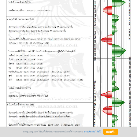
BlogGang.com ใช้คุกกี้เพื่อพัฒนาประสบการณ์การใช้งานของคุณ
อ่านเพิ่มเติมได้ที่นี่