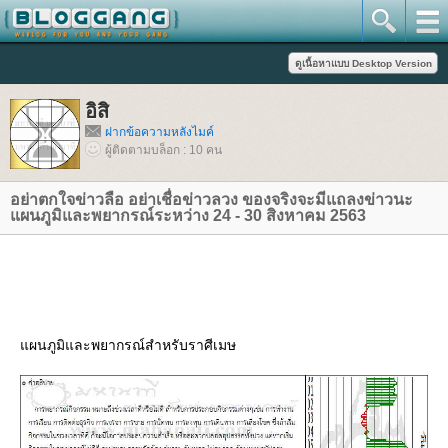
อิสิ
ฝากข้อความหลังไมค์
ผู้ติดตามบล็อก : 10 คน
อย่าตกใจข่าวลือ อย่าเชื่อข่าวลวง ของจริงจะมีแถลงข่าวนะ
ผนภูมิและพยากรณ์ระหว่าง 24 - 30 สิงหาคม 2563
ผนภูมิและพยากรณ์สำหรับราศีเมษ