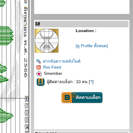
อิสิ
Location :
[ดู Profile ทั้งหมด]
ฝากข้อความหลังไมค์
Rss Feed
Smember
ผู้ติดตามบล็อก : 10 คน [
?
]