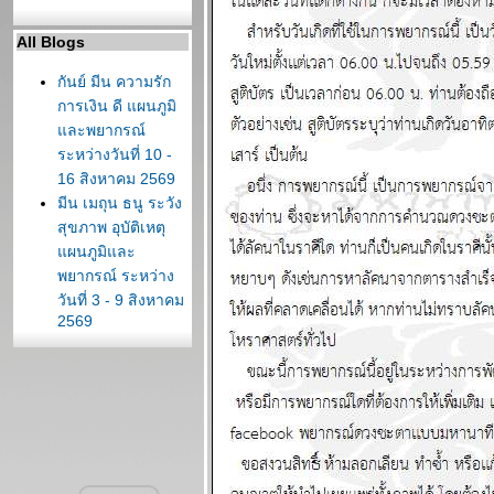
All Blogs
กันย์ มีน ความรัก
การเงิน ดี แผนภูมิ
ละพยากรณ์
ระหว่างวันที่ 10 -
16 สิงหาคม 2569
มีน เมถุน ธนู ระวัง
สุขภาพ อุบัติเหตุ
ผนภูมิและ
พยากรณ์ ระหว่าง
วันที่ 3 - 9 สิงหาคม
2569
ต้นเดือนสิงหาคม
สงครามจะมี
ทางออก แผนภูมิ
ละพยากรณ์
ระหว่างวันที่ 27
กรกฏาคม - 2
สิงหาคม 2569