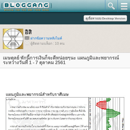
อิสิ
ฝากข้อความหลังไมค์
ผู้ติดตามบล็อก : 10 คน
เมษตุลย์ พักนี้การเงินก็จะดีหน่อยๆนะ แผนภูมิและพยากรณ์
ระหว่างวันที่ 1 - 7 ตุลาคม 2561
ผนภูมิและพยากรณ์สำหรับราศีเมษ