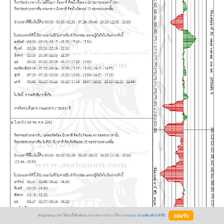
BlogGang.com ใช้คุกกี้เพื่อพัฒนาประสบการณ์การใช้งานของคุณ
อ่านเพิ่มเติมได้ที่นี่