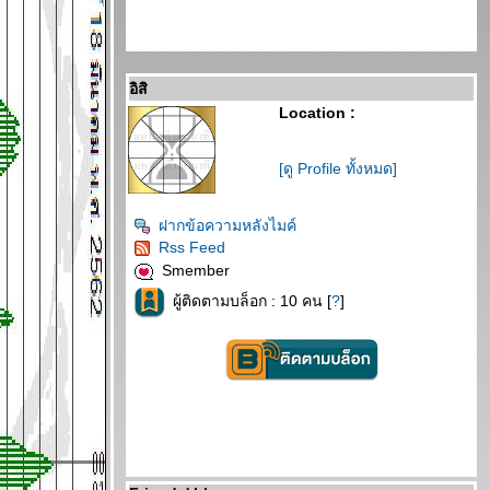
อิสิ
Location :
[ดู Profile ทั้งหมด]
ฝากข้อความหลังไมค์
Rss Feed
Smember
ผู้ติดตามบล็อก : 10 คน [
?
]