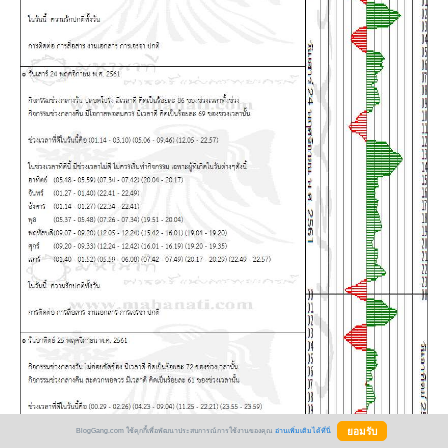
BlogGang.com ใช้คุกกี้เพื่อพัฒนาประสบการณ์การใช้งานของคุณ
อ่านเพิ่มเติมได้ที่นี่