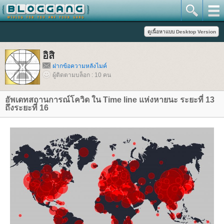
อิสิ
ฝากข้อความหลังไมค์
ผู้ติดตามบล็อก : 10 คน
อัพเดทสถานการณ์โควิด ใน Time line แห่งหายนะ ระยะที่ 13
ถึงระยะที่ 16