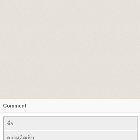
Comment