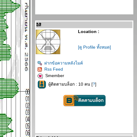
อิสิ
Location :
[ดู Profile ทั้งหมด]
ฝากข้อความหลังไมค์
Rss Feed
Smember
ผู้ติดตามบล็อก : 10 คน [
?
]