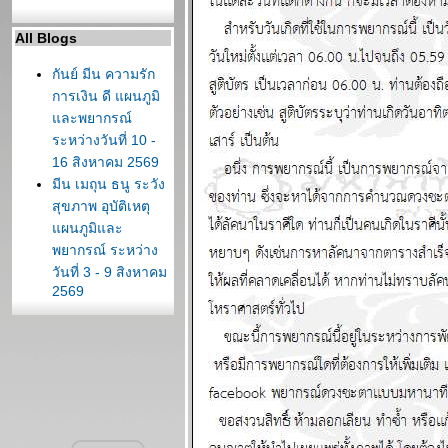
All Blogs
กันย์ มีน ความรัก
การเงิน ดี แผนภูมิ
ละพยากรณ์
ระหว่างวันที่ 10 -
16 สิงหาคม 2569
มีน เมถุน ธนู ระวัง
สุขภาพ อุบัติเหตุ
ผนภูมิและ
พยากรณ์ ระหว่าง
วันที่ 3 - 9 สิงหาคม
2569
ต้นเดือนสิงหาคม
สงครามจะมี
ทางออก แผนภูมิ
ละพยากรณ์
ระหว่างวันที่ 27
กรกฏาคม - 2
สิงหาคม 2569