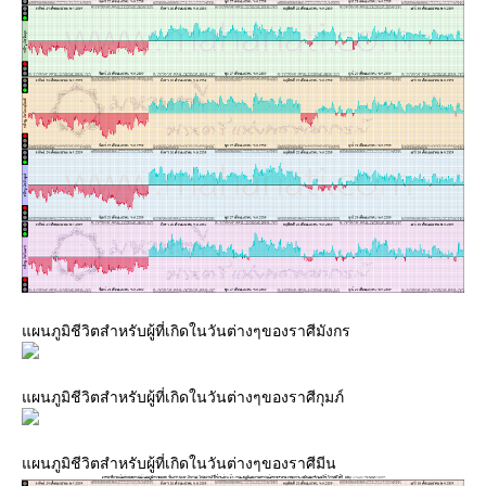
ผนภูมิชีวิตสำหรับผู้ที่เกิดในวันต่างๆของราศีมังกร
ผนภูมิชีวิตสำหรับผู้ที่เกิดในวันต่างๆของราศีกุมภ์
ผนภูมิชีวิตสำหรับผู้ที่เกิดในวันต่างๆของราศีมีน