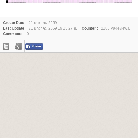
Create Date :
21 มกราคม 2559
Last Update :
21 มกราคม 2559 19:13:27 น.
Counter :
2183 Pageviews.
Comments :
0