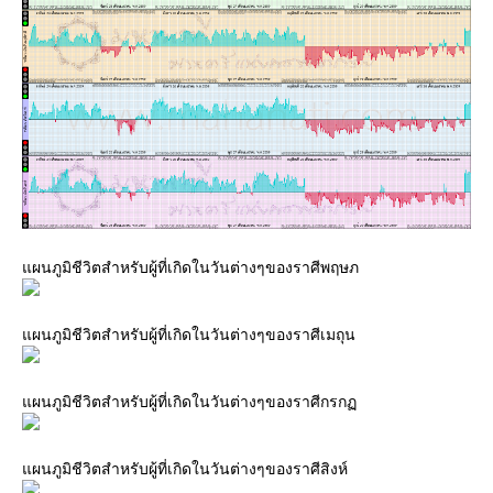
ผนภูมิชีวิตสำหรับผู้ที่เกิดในวันต่างๆของราศีพฤษภ
ผนภูมิชีวิตสำหรับผู้ที่เกิดในวันต่างๆของราศีเมถุน
ผนภูมิชีวิตสำหรับผู้ที่เกิดในวันต่างๆของราศีกรก
ผนภูมิชีวิตสำหรับผู้ที่เกิดในวันต่างๆของราศีสิงห์