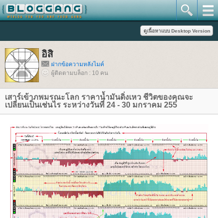
อิสิ
ฝากข้อความหลังไมค์
ผู้ติดตามบล็อก : 10 คน
เสาร์เข้าภพมรณะโลก ราคาน้ำมันดิ่งเหว ชีวิตของคุณจะ
เปลี่ยนเป็นเช่นไร ระหว่างวันที่ 24 - 30 มกราคม 255