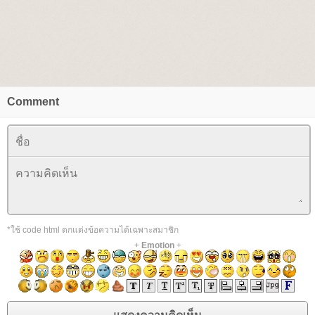
Comment
*ใช้ code html ตกแต่งข้อความได้เฉพาะสมาชิก
+
Emotion
+