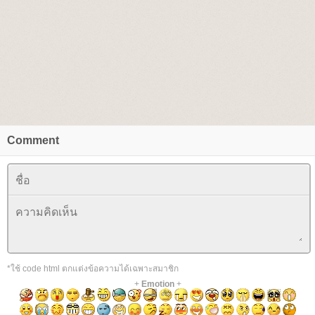
Comment
*ใช้ code html ตกแต่งข้อความได้เฉพาะสมาชิก
+
Emotion
+