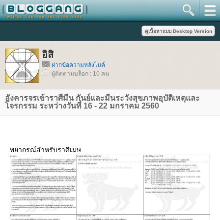
อิสิ
ฝากข้อความหลังไมค์
ผู้ติดตามบล็อก : 10 คน
อังคารจรเข้าราศีมีน กันย์และมีนระวังสุขภาพอุบัติเหตุและ
จรกรรม ระหว่างวันที่ 16 - 22 มกราคม 2560
พยากรณ์สำหรับราศีเมษ