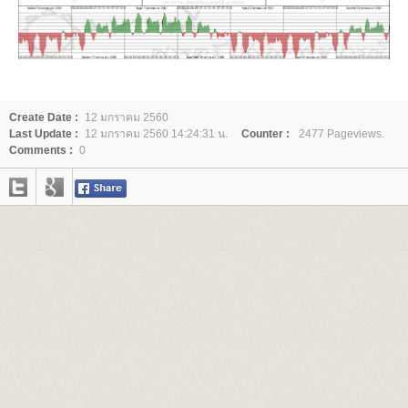
Create Date :
12 มกราคม 2560
Last Update :
12 มกราคม 2560 14:24:31 น.
Counter :
2477 Pageviews.
Comments :
0