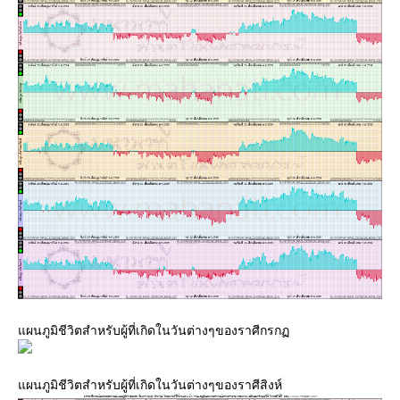
ผนภูมิชีวิตสำหรับผู้ที่เกิดในวันต่างๆของราศีกรก
ผนภูมิชีวิตสำหรับผู้ที่เกิดในวันต่างๆของราศีสิงห์