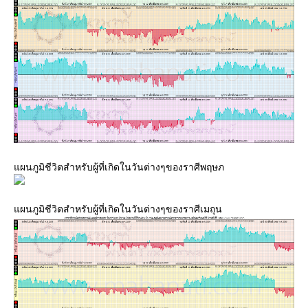
ผนภูมิชีวิตสำหรับผู้ที่เกิดในวันต่างๆของราศีพฤษภ
ผนภูมิชีวิตสำหรับผู้ที่เกิดในวันต่างๆของราศีเมถุน