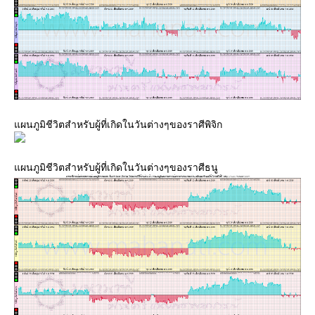
ผนภูมิชีวิตสำหรับผู้ที่เกิดในวันต่างๆของราศีพิจิก
ผนภูมิชีวิตสำหรับผู้ที่เกิดในวันต่างๆของราศีธนู