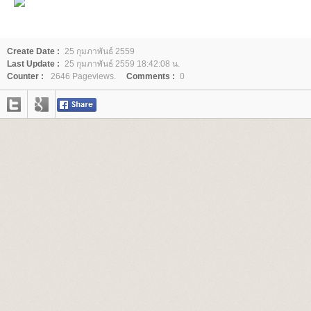
Create Date :
25 กุมภาพันธ์ 2559
Last Update :
25 กุมภาพันธ์ 2559 18:42:08 น.
Counter :
2646 Pageviews.
Comments :
0