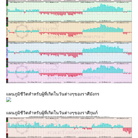
ผนภูมิชีวิตสำหรับผู้ที่เกิดในวันต่างๆของราศีมังกร
ผนภูมิชีวิตสำหรับผู้ที่เกิดในวันต่างๆของราศีกุมภ์