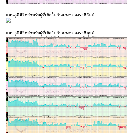
ผนภูมิชีวิตสำหรับผู้ที่เกิดในวันต่างๆของราศีกันย์
ผนภูมิชีวิตสำหรับผู้ที่เกิดในวันต่างๆของราศีตุลย์