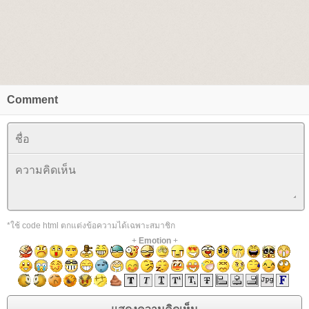
Comment
*ใช้ code html ตกแต่งข้อความได้เฉพาะสมาชิก
+
Emotion
+