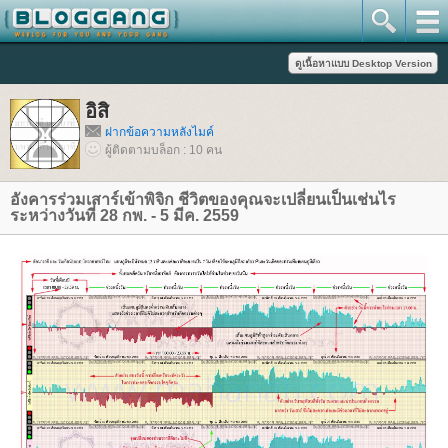
อิสิ
ฝากข้อความหลังไมค์
ผู้ติดตามบล็อก : 10 คน
อังคารร่วมเสาร์เข้าพิจิก ชีวิตของคุณจะเปลี่ยนเป็นเช่นไร
ระหว่างวันที่ 28 กพ. - 5 มีค. 2559