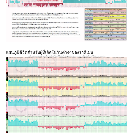
ผนภูมิชีวิตสำหรับผู้ที่เกิดในวันต่างๆของราศีเมษ