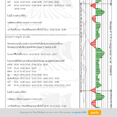
BlogGang.com ใช้คุกกี้เพื่อพัฒนาประสบการณ์การใช้งานของคุณ
อ่านเพิ่มเติมได้ที่นี่