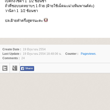
เบคกิ้งโซดา 1 1/2 ช้อนชา
ถั่วที่ชอบบดหยาบๆ 1 ถ้วย (ฝ้ายใช้เม็ดมะม่วงหิมพานต์ค่ะ)
วานิลา 1 1/2 ช้อนชา
ปล.ฝ้ายทำครึ่งสูตรนะคะ
Create Date :
19 มิถุนายน 2554
Last Update :
19 มิถุนายน 2554 18:48:06 น.
Counter :
Pageviews.
Comments :
24