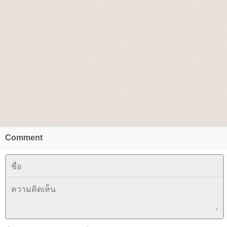
Comment