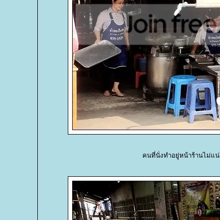
คนที่นั่งทำอยู่หน้าร้านไม่