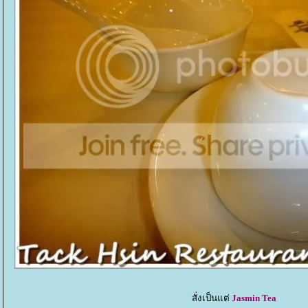
สั่งเป็นแต่
Jasmin Tea