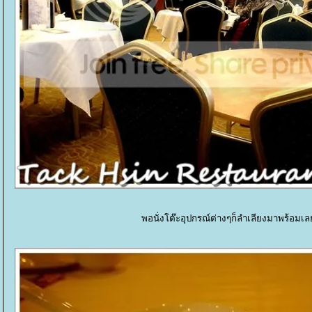
พอนั่งโต๊ะอุปกรณ์ต่างๆก็ลำเลียงมาพร้อมเล