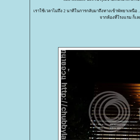
เราใช้เวลาไม่ถึง 2 นาทีในการกลับมาถึงทางเข้าพัทยาเหนือ .
จากห้องที่โรงแรม ก็