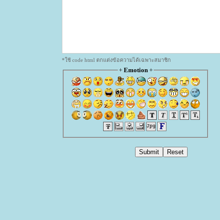
*ใช้ code html ตกแต่งข้อความได้เฉพาะสมาชิก
+
Emotion
+