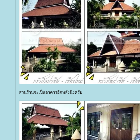
ส่วนร้านจะเป็นอาคารอีกหลังนึงครับ