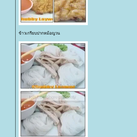
ข้าวเกรียบปากหม้อญวน