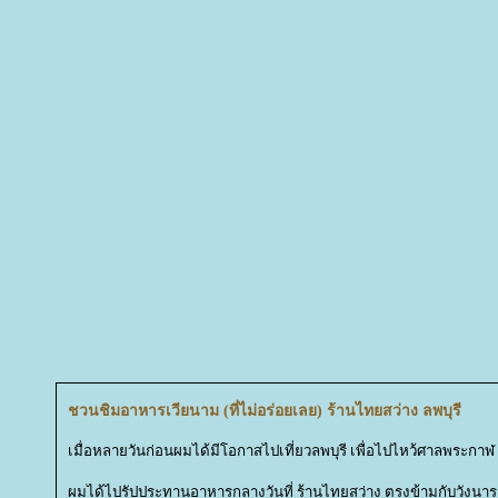
ชวนชิมอาหารเวียนาม (ที่ไม่อร่อยเลย) ร้านไทยสว่าง ลพบุรี
เมื่อหลายวันก่อนผมได้มีโอกาสไปเที่ยวลพบุรี เพื่อไปไหว้ศาลพระกาฬ
ผมได้ไปรัปประทานอาหารกลางวันที่ ร้านไทยสว่าง ตรงข้ามกับวังนาร