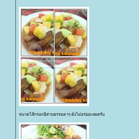
ขนาดไส้กรอกอิสานธรรมดาๆ ยังไม่อร่อยเลยครับ