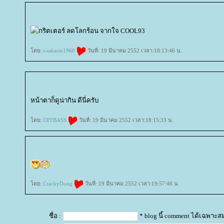
ดย:
t-sakarin1968
วันที่: 19 มีนาคม 2552 เวลา:18:13:46 น.
หน้าตาก็ดูน่ากิน ดีนี่ครับ
ดย:
OFFBASS
วันที่: 19 มีนาคม 2552 เวลา:18:15:33 น.
ดย:
CrackyDong
วันที่: 19 มีนาคม 2552 เวลา:19:57:46 น.
ชื่อ :
* blog นี้ comment ได้เฉพาะส