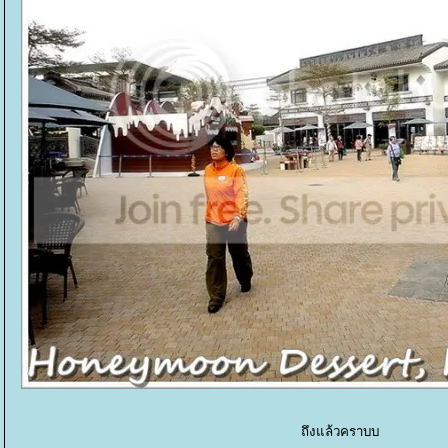
ถึงแล้วคราบบ