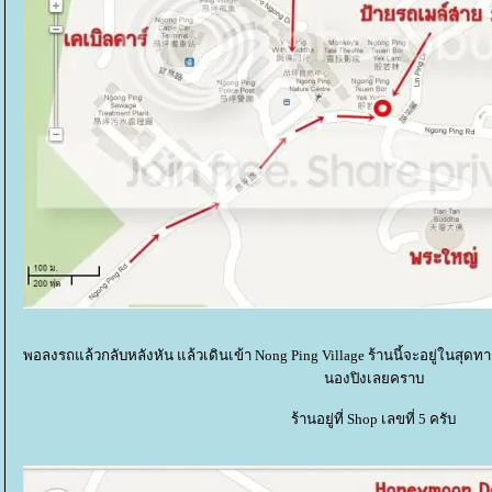
พอลงรถแล้วกลับหลังหัน แล้วเดินเข้า Nong Ping Village ร้านนี้จะอยู่ในสุดท
นองปิงเลยคราบ
ร้านอยู่ที่ Shop เลขที่ 5 ครับ