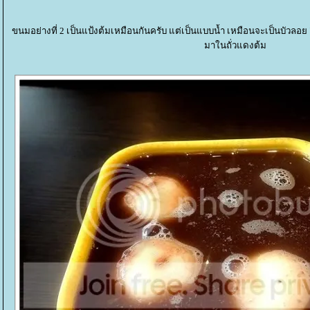
ขนมอย่างที่ 2 เป็นแป้งต้มเหมือนกันครับ แต่เป็นแบบน้ำ เหมือนจะเป็นบัวลอย อิ
มาในถั่วแดงต้ม