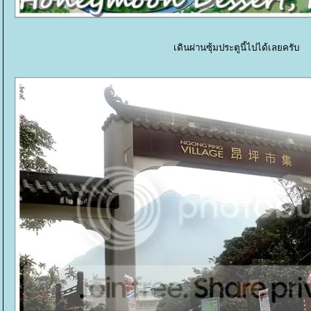
เดินผ่านซุ้มประตูนี้ไปได้เลยครับ