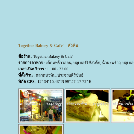
Together Bakery & Cafe' - หัวหิน
ชื่อร้าน
: Together Bakery & Cafe'
รายการอาหาร
: เค้กมพร้าวอ่อน, บลูเบอร์รี่ชีสเค้ก, น้ำมะพร้าว, บลูเบอร์
เวลาเปิดบริการ
: 11.00 - 22.00
ที่ตั้งร้าน
: ตลาดหัวหิน, ประจวบคีรีขันธ์
พิกัด GPS
: 12° 34' 15.43" N 99° 57' 17.72" E