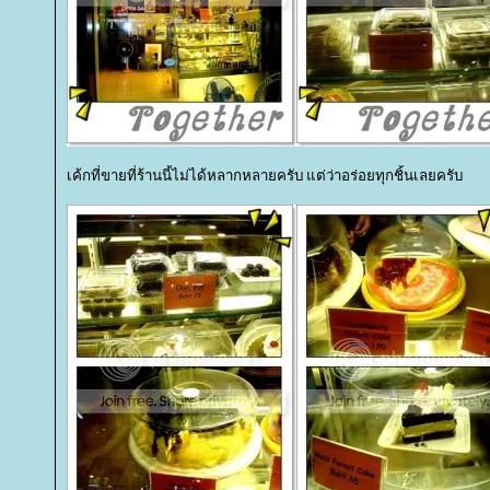
เค้กที่ขายที่ร้านนี้ไม่ได้หลากหลายครับ แต่ว่าอร่อยทุกชิ้นเลยครับ