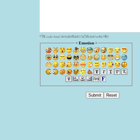
*ใช้ code html ตกแต่งข้อความได้เฉพาะสมาชิก
+
Emotion
+