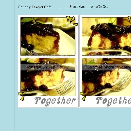
Chubby Lawyer Cafe' .................. ร้านอร่อย..... ตามใจฉัน