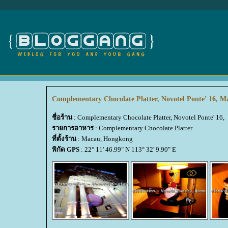
Complementary Chocolate Platter, Novotel Ponte' 16, M
ชื่อร้าน
: Complementary Chocolate Platter, Novotel Ponte' 16,
รายการอาหาร
: Complementary Chocolate Platter
ที่ตั้งร้าน
: Macau, Hongkong
พิกัด GPS
: 22° 11' 46.99" N 113° 32' 9.90" E