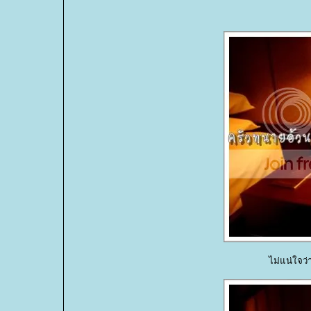
ไม่แน่ใจว่