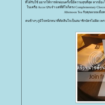
ที่ได้รับใช้ อยากให้การพักผ่อนครั้งนี้มีความสุขที่สุด หาก
นเครือ Accor ประจำ แต่ที่ดีใจก็ตรง Complementary Chocolate 
Afternoon Tea กับคุณแนนเมื่อต
คนข้างๆ ภูมิใจหนักหนาที่ตัดสินใจเป็นสมาชิกบัตรไม่ผิด เพราะ