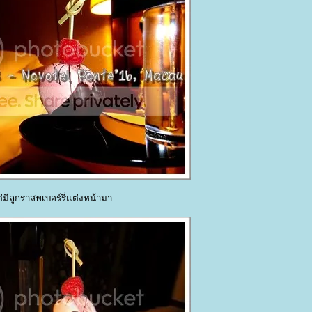
มีลูกราสพเบอร์รี่แต่งหน้ามา