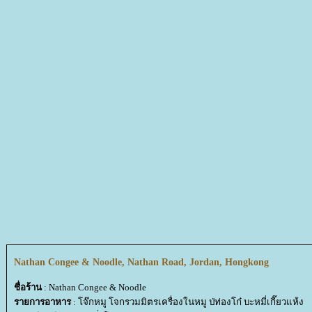
Nathan Congee & Noodle, Nathan Road, Jordan, Hongkong
ชื่อร้าน
: Nathan Congee & Noodle
รายการอาหาร
: โจ๊กหมู โจกรวมมิตรเครื่องในหมู ป่ท่องโก๋ บะหมี่เกี๊ยวแห้ง