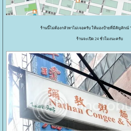
ร้านนี้ไม่ต้องกลัวหาไม่เจอครับ ให้มองป้ายที่มีสัญลักณ์ "
ร้านจะเปิด 24 ชั่วโมงนะครับ