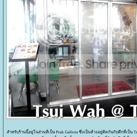
สำหรับร้านนี้อยู่ในส่วนที่เป็น Peak Galleria ซึ่งเป็นห้างอยู่ติดกันกับตึกที่เป็น 