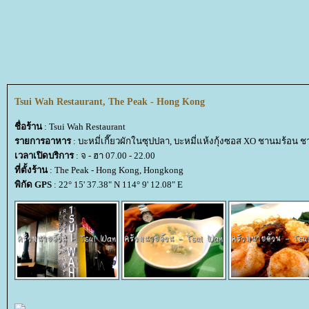
Tsui Wah Restaurant, The Peak - Hong Kong
ชื่อร้าน
: Tsui Wah Restaurant
รายการอาหาร
: บะหมี่เกี๊ยวผักในซุปปลา, บะหมี่แห้งกุ้งซอส XO ชานมร้อน 
เวลาเปิดบริการ
: จ - ฮา 07.00 - 22.00
ที่ตั้งร้าน
: The Peak - Hong Kong, Hongkong
พิกัด GPS
: 22° 15' 37.38" N 114° 9' 12.08" E