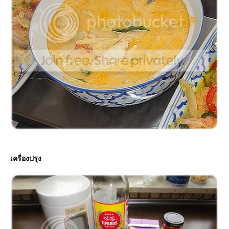
เครื่องปรุง