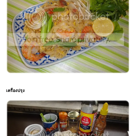
เครื่องปรุง