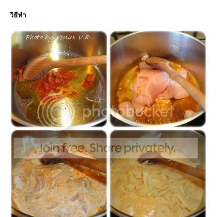
วิธีทำ