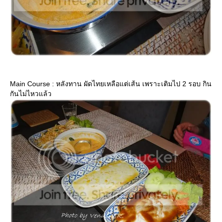
Main Course : หลังทาน ผัดไทยเหลือแต่เส้น เพราะเติมไป 2 รอบ กิน
กันไม่ไหวแล้ว