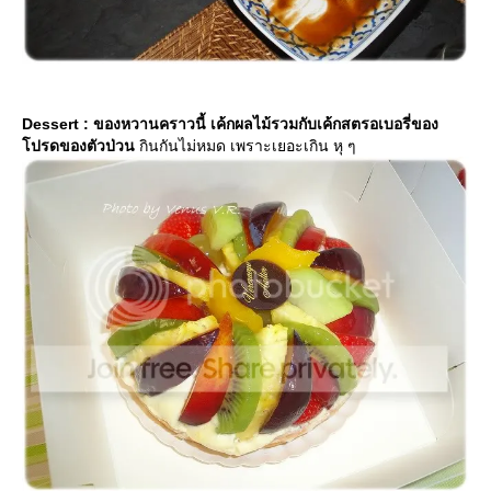
Dessert : ของหวานคราวนี้ เค้กผลไม้รวมกับเค้กสตรอเบอรี่ของ
ปรดของตัวป่วน
กินกันไม่หมด เพราะเยอะเกิน หุ ๆ