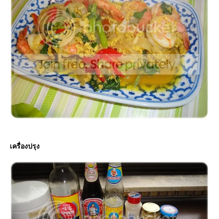
เครื่องปรุง