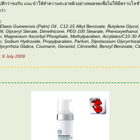
ดีกว่าขอรับ แนะนำให้ทำความสะอาดผิวอย่างหมดจดเพื่อไม่ให้มีคราบโลชั่น
กว่า
:
Elaeis Guineensis (Palm) Oil , C12-15 Alkyl Benzoate, Butylene Glycol,
il, Glyceryl Sterate, Dimethicone, PEG-100 Stearate, Phenoxyethanol,
, Magnesium Ascorbyl Phosphate, Methylparaben, Acrylates/C10-30 Al
, Sodium Hydroxide, Propylparaben, Parfum, Dipotassium Glycyrrhizate
ycyrrhiza Glabra, Coumarin, Geraniol, Citronellol, Benzyl Benzoate, Cit
: 9 July 2009