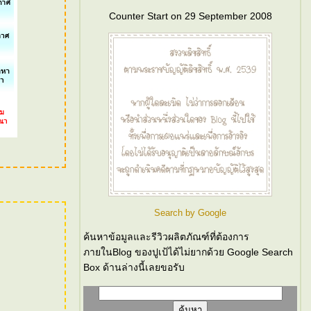
Counter Start on 29 September 2008
Search by Google
ค้นหาข้อมูลและรีวิวผลิตภัณฑ์ที่ต้องการ
ภายในBlog ของปูเป้ได้ไม่ยากด้วย Google Search
Box ด้านล่างนี้เลยขอรับ