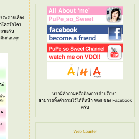
การระคายเคือง
หากใครรักใคร
คคลขอรับ
ติมก่อนทุก
หากมีคำถามหรือต้องการคำปรึกษา
สามารถทิ้งคำถามไว้ได้ที่หน้า Wall ของ Facebook
ครับ
Web Counter