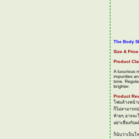
The Body S
Size & Price
Product Cla
A luxurious 
impurities an
tone. Regula
brighter.
Product Rev
ฟมล้างหน้าแบ
ก็ไม่สามารถปร
ท้ายๆ อาจจะไ
อย่าเสี่ยงกับผ
ก็นับว่าเป็นโฟ