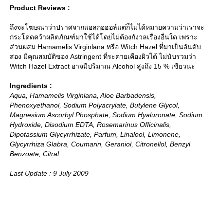
Product Reviews :
ถึงจะโฆษณาว่าปราศจากแอลกอฮอล์แต่ก็ไมได้หมายความว่าเราจะ
กระโดดคว้าผลิตภัณฑ์มาใช้ได้โดยไม่ต้องกังวลเรื่องอื่นใด เพราะ
ส่วนผสม Hamamelis Virginlana หรือ Witch Hazel ที่มาเป็นอันดับ
สอง มีคุณสมบัติของ Astringent ที่ระคายเคืองผิวได้ ไม่นับรวมว่า
Witch Hazel Extract อาจมีปริมาณ Alcohol สูงถึง 15 % เชียวนะ
Ingredients :
Aqua, Hamamelis Virginlana, Aloe Barbadensis,
Phenoxyethanol, Sodium Polyacrylate, Butylene Glycol,
Magnesium Ascorbyl Phosphate, Sodium Hyaluronate, Sodium
Hydroxide, Disodium EDTA, Rosemarinus Officinalis,
Dipotassium Glycyrrhizate, Parfum, Linalool, Limonene,
Glycyrrhiza Glabra, Coumarin, Geraniol, Citronellol, Benzyl
Benzoate, Citral.
Last Update : 9 July 2009