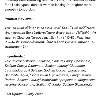
for all skin types, ideal for women looking for brighter more
smoothly toned skin.
Product Reviews :
ผงแป้งล้างหน้านี้ใช้สารทำความสะอาดได้อ่อนโยนดี แต่ก็ใช้ค่อน
ข้างยุ่งยากและมีประสิทธิภาพในการทำความสะอาดได้ไม่ดีนัก ถ้า
ต้องการ Cleanser ในรุปของผงแป้งแล้วล่ะก็ DHC : Washing
Powderที่ปราศจากน้ำหอมยังเป็นตัวเลือกที่ราคาประหยัดกว่าและ
ปลอดภัยกว่าด้ว
Ingredients :
Talc, Microcrystalline Cellulose, Sodium Lauryl Phosphate,
Sodium Cocoyl Glutamate, Sodium Lauroyl Glutamate,
Lauramidopropyl Betaine, Sodium Cocoamphoacetate,
Bentonite, Aqua, Sipotassium Glycyrrhizate, Lauryl Betaine,
Parfum, Sodium Lauroyl Methylaminopropionate, Magnesium
Ascorbyl Phosphate, Sodium Chioride, Sodium Bicarbonate.
Last Update : 9 July 2009