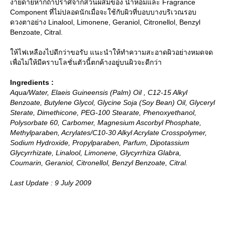
ง่ายดายหากถ้าปราศจากส่วนผสมของ น้ำหอมและ Fragrance
Component ที่ไม่ปลอดนักเมื่อจะใช้กับผิวที่บอบบางบริเวณรอบ
ดวงตาอย่าง Linalool, Limonene, Geraniol, Citronellol, Benzyl
Benzoate, Citral.
ห้ไฟเหลืองไปดีกว่าขอรับ แนะนำให้ทำความสะอาดผิวอย่างหมดจด
เพื่อไม่ให้มีคราบโลชั่นตัวนี้ตกค้างอยู่บนผิวจะดีกว่า
Ingredients :
Aqua/Water, Elaeis Guineensis (Palm) Oil , C12-15 Alkyl
Benzoate, Butylene Glycol, Glycine Soja (Soy Bean) Oil, Glyceryl
Sterate, Dimethicone, PEG-100 Stearate, Phenoxyethanol,
Polysorbate 60, Carbomer, Magnesium Ascorbyl Phosphate,
Methylparaben, Acrylates/C10-30 Alkyl Acrylate Crosspolymer,
Sodium Hydroxide, Propylparaben, Parfum, Dipotassium
Glycyrrhizate, Linalool, Limonene, Glycyrrhiza Glabra,
Coumarin, Geraniol, Citronellol, Benzyl Benzoate, Citral.
Last Update : 9 July 2009