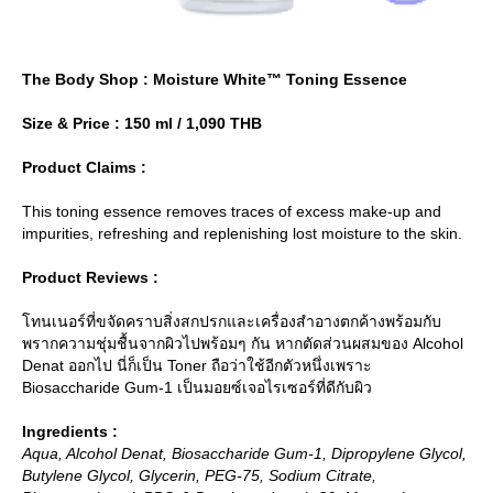
The Body Shop : Moisture White™ Toning Essence
Size & Price : 150 ml / 1,090 THB
Product Claims :
This toning essence removes traces of excess make-up and
impurities, refreshing and replenishing lost moisture to the skin.
Product Reviews :
ทนเนอร์ที่ขจัดคราบสิ่งสกปรกและเครื่องสำอางตกค้างพร้อมกับ
พรากความชุ่มชื้นจากผิวไปพร้อมๆ กัน หากตัดส่วนผสมของ Alcohol
Denat ออกไป นี่ก็เป็น Toner ถือว่าใช้อีกตัวหนึ่งเพราะ
Biosaccharide Gum-1 เป็นมอยซ์เจอไรเซอร์ที่ดีกับผิว
Ingredients :
Aqua, Alcohol Denat, Biosaccharide Gum-1, Dipropylene Glycol,
Butylene Glycol, Glycerin, PEG-75, Sodium Citrate,