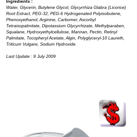
Ingredients :
Water, Glycerin, Butylene Glycol, Glycyrrhiza Glabra (Licorice)
Root Extract, PEG-32, PEG-6 Hydrogenated Polyisobutene,
Phenoxyethanol, Arginine, Carbomer, Ascorbyl
Tetraisopalmitate, Dipotassium Glycyrrhizate, Methylparaben,
Squalane, Hydroxyethylcellulose, Mannan, Pectin, Retinyl
Palmitate, Tocopheryl Acetate, Algin, Polyglyceryl-10 Laureth,
Triticum Vulgare, Sodium Hydroxide.
Last Update : 9 July 2009