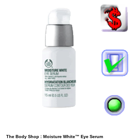
The Body Shop : Moisture White™ Eye Serum