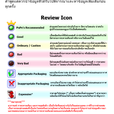
คำพูดแต่ควรนำข้อมูลที่ได้รับไปพิจารณาและหาข้อมูลเพิ่มเติมก่อน
ทุกครั้ง