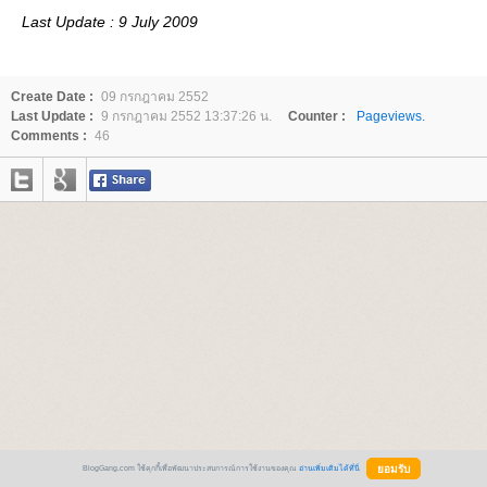
Last Update : 9 July 2009
Create Date :
09 กรกฎาคม 2552
Last Update :
9 กรกฎาคม 2552 13:37:26 น.
Counter :
Pageviews.
Comments :
46
BlogGang.com ใช้คุกกี้เพื่อพัฒนาประสบการณ์การใช้งานของคุณ
อ่านเพิ่มเติมได้ที่นี่