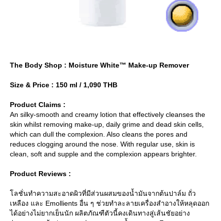
The Body Shop : Moisture White™ Make-up Remover
Size & Price : 150 ml / 1,090 THB
Product Claims :
An silky-smooth and creamy lotion that effectively cleanses the
skin whilst removing make-up, daily grime and dead skin cells,
which can dull the complexion. Also cleans the pores and
reduces clogging around the nose. With regular use, skin is
clean, soft and supple and the complexion appears brighter.
Product Reviews :
ลชั่นทำความสะอาดผิวที่มีส่วนผสมของน้ำมันจากต้นปาล์ม ถั่ว
เหลือง และ Emollients อื่น ๆ ช่วยทำละลายเครื่องสำอางให้หลุดออก
ได้อย่างไม่ยากเย็นนัก ผลิตภัณฑืตัวนี้คงเดินทางสู่เส้นชัยอย่าง