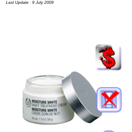
Last Update : 9 July 2009