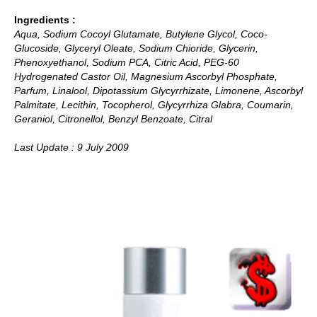
Ingredients :
Aqua, Sodium Cocoyl Glutamate, Butylene Glycol, Coco-
Glucoside, Glyceryl Oleate, Sodium Chioride, Glycerin,
Phenoxyethanol, Sodium PCA, Citric Acid, PEG-60
Hydrogenated Castor Oil, Magnesium Ascorbyl Phosphate,
Parfum, Linalool, Dipotassium Glycyrrhizate, Limonene, Ascorbyl
Palmitate, Lecithin, Tocopherol, Glycyrrhiza Glabra, Coumarin,
Geraniol, Citronellol, Benzyl Benzoate, Citral
Last Update : 9 July 2009