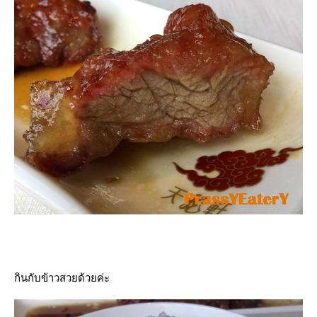
กินกับข้าวสวยด้วยค่ะ