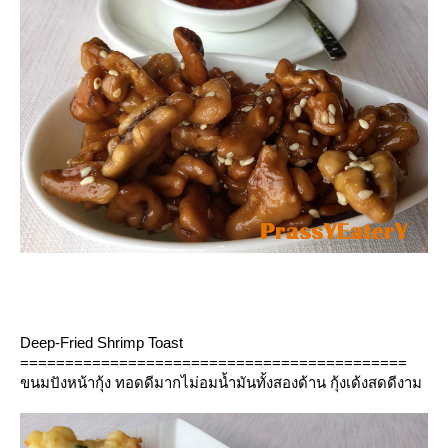
Deep-Fried Shrimp Toast
===========================================
ขนมปังหน้ากุ้ง ทอดดีมากไม่อมน้ำมันทั้งสองด้าน กุ้งเด้งสดดีงาม