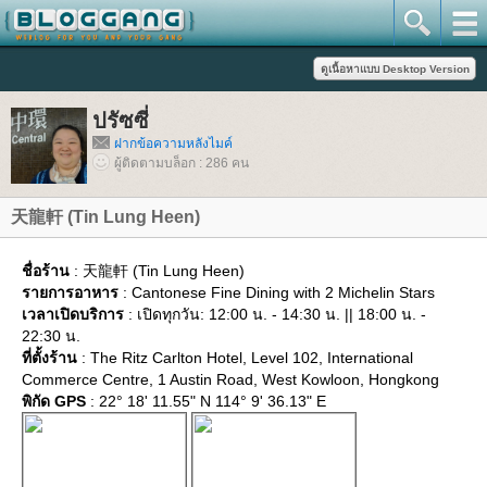
ปรัซซี่
ฝากข้อความหลังไมค์
ผู้ติดตามบล็อก : 286 คน
天龍軒 (Tin Lung Heen)
ชื่อร้าน
: 天龍軒 (Tin Lung Heen)
รายการอาหาร
: Cantonese Fine Dining with 2 Michelin Stars
เวลาเปิดบริการ
: เปิดทุกวัน: 12:00 น. - 14:30 น. || 18:00 น. -
22:30 น.
ที่ตั้งร้าน
: The Ritz Carlton Hotel, Level 102, International
Commerce Centre, 1 Austin Road, West Kowloon, Hongkong
พิกัด GPS
: 22° 18' 11.55" N 114° 9' 36.13" E