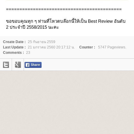
===========================================
ขอขอบคุณทุก ๆ ท่านที่โหวตบล๊อกนี้ให้เป็น Best Review อันดับ
2 ประจำปี 2558/2015 นะคะ
Create Date :
25 กันยายน 2559
Last Update :
21 มกราคม 2560 20:17:12 น.
Counter :
5747 Pageviews.
Comments :
23