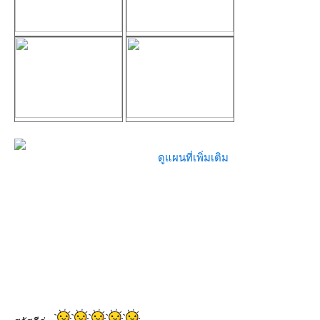
ดูแผนที่เพิ่มเติม