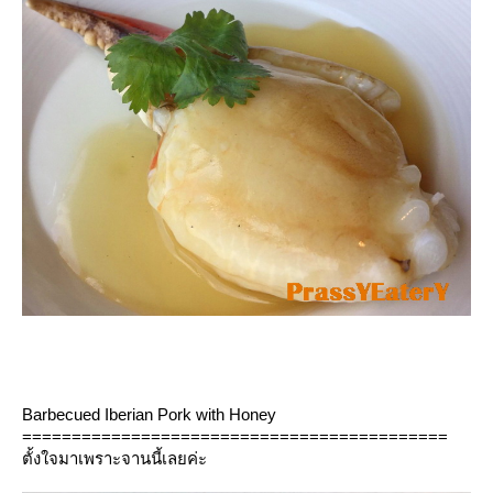
Barbecued Iberian Pork with Honey
===========================================
ตั้งใจมาเพราะจานนี้เลยค่ะ