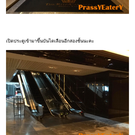
เปิดประตูเข้ามาขึ้นบันไดเลือนอีกสองชั้นนะคะ