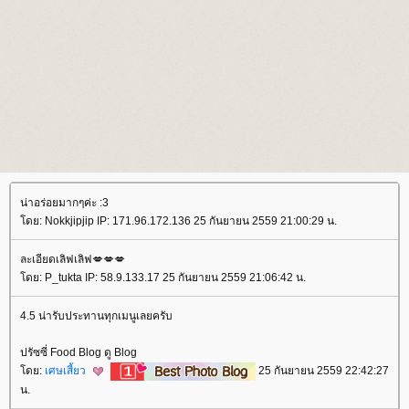
น่าอร่อยมากๆค่ะ :3
ดย: Nokkjipjip IP: 171.96.172.136 25 กันยายน 2559 21:00:29 น.
ละเอียดเลิฟเลิฟ💋💋💋
ดย: P_tukta IP: 58.9.133.17 25 กันยายน 2559 21:06:42 น.
4.5 น่ารับประทานทุกเมนูเลยครับ
ปรัซซี่ Food Blog ดู Blog
ดย:
เศษเสี้ยว
25 กันยายน 2559 22:42:27
น.