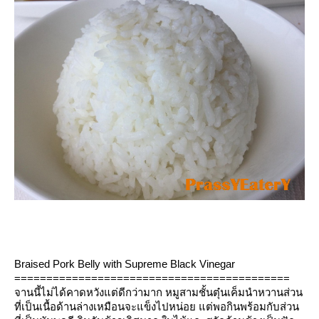
Braised Pork Belly with Supreme Black Vinegar
===========================================
จานนี้ไม่ได้คาดหวังแต่ดีกว่ามาก หมูสามชั้นตุ๋นเค็มนำหวานส่วน
ที่เป็นเนื้อด้านล่างเหมือนจะแข็งไปหน่อย แต่พอกินพร้อมกับส่วน