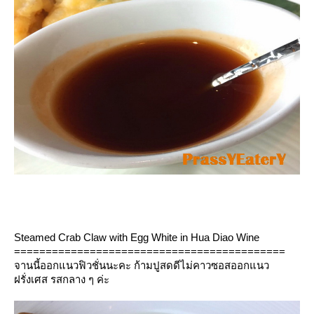
Steamed Crab Claw with Egg White in Hua Diao Wine
===========================================
จานนี้ออกแนวฟิวชั่นนะคะ ก้ามปูสดดีไม่คาวซอสออกแนว
ฝรั่งเศส รสกลาง ๆ ค่ะ