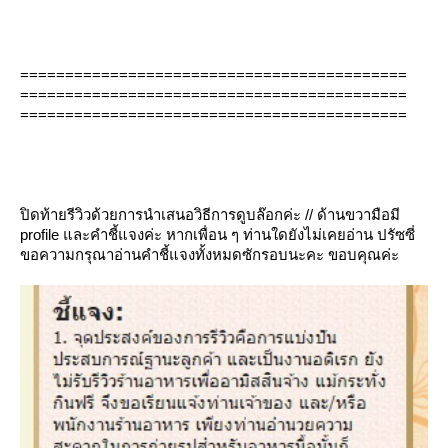
===========================================
===========================================
===========================================
ปิดท้ายรีวิวด้วยการนำเสนอวิธีการดูบล๊อกค่ะ // ด้านขวามือมี
profile และคำชี้แจงค่ะ หากเพื่อน ๆ ท่านใดยังไม่เคยอ่าน ปรัซซี่
ขอความกรุณาอ่านคำชี้แจงทั้งหมดซักรอบนะคะ ขอบคุณค่ะ