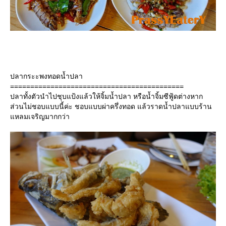
ปลากระะพงทอดน้ำปลา
===========================================
ปลาทั้งตัวนำไปชุบแป้งแล้วให้จิ้มน้ำปลา หรือน้ำจิ้มซีฟู้ดต่างหาก
ส่วนไม่ชอบแบบนี้ค่ะ ชอบแบบผ่าครึ่งทอด แล้วราดน้ำปลาแบบร้าน
หลมเจริญมากกว่า