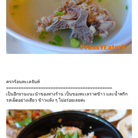
ครกร้อนทะเลจันท์
===========================================
เป็นอีกจานแนะนำของทางร้าน เป็นของทะเลราดข้าว และน้ำพริก
รสเผ็ดอย่างเดียว ข้าวแห้ง ๆ ไม่อร่อยเลยค่ะ