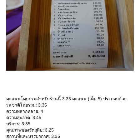
คะแนนโดยรวมสำหรับร้านนี้ 3.35 คะแนน (เต็ม 5) ประกอบด้ว
รสชาติโดยรวม: 3.35
ความหลากหลาย: 4
ความสะอาด: 3.45
บริการ: 3.35
คุณภาพของวัตถุดิบ: 3.25
สถานที่และบรรยากาศ: 3.35