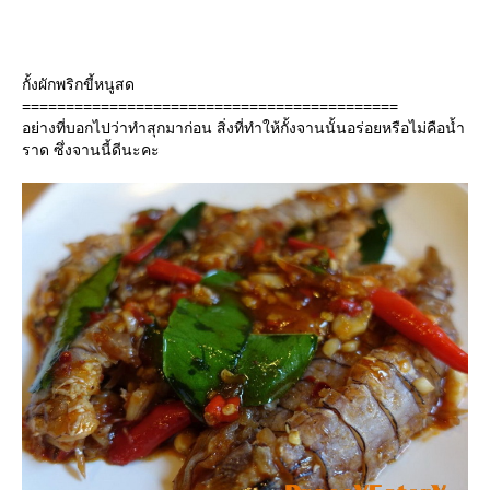
กั้งผักพริกขี้หนูสด
===========================================
อย่างที่บอกไปว่าทำสุกมาก่อน สิ่งที่ทำให้กั้งจานนั้นอร่อยหรือไม่คือน้ำ
ราด ซึ่งจานนี้ดีนะคะ