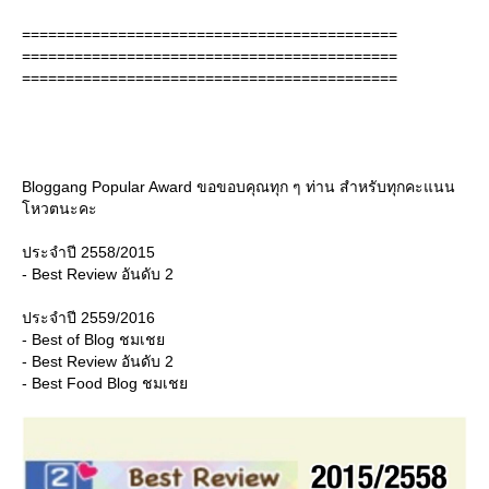
===========================================
===========================================
===========================================
Bloggang Popular Award ขอขอบคุณทุก ๆ ท่าน สำหรับทุกคะแนน
หวตนะคะ
ประจำปี 2558/2015
- Best Review อันดับ 2
ประจำปี 2559/2016
- Best of Blog ชมเช
- Best Review อันดับ 2
- Best Food Blog ชมเช