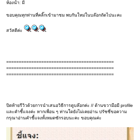
ห้องน้ำ: มี
ขอบคุณทุกท่านที่คลิ๊กเข้ามาชม พบกันใหม่ในบล๊อกถัดไปนะคะ
สวัสดีค่ะ
===========================================
===========================================
===========================================
ปิดท้ายรีวิวด้วยการนำเสนอวิธีการดูบล๊อกค่ะ // ด้านขวามือมี profile
ละคำชี้แจงค่ะ หากเพื่อน ๆ ท่านใดยังไม่เคยอ่าน ปรัซซี่ขอความ
กรุณาอ่านคำชี้แจงทั้งหมดซักรอบนะคะ ขอบคุณค่ะ