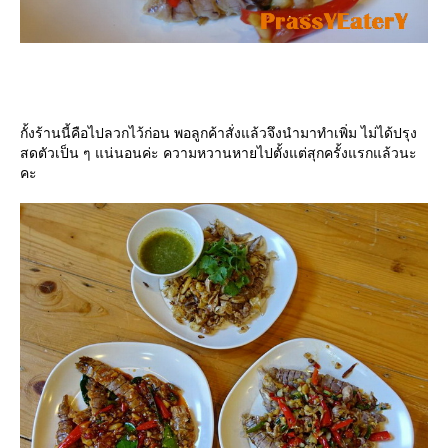
กั้งร้านนี้คือไปลวกไว้ก่อน พอลูกค้าสั่งแล้วจึงนำมาทำเพิ่ม ไม่ได้ปรุง
สดตัวเป็น ๆ แน่นอนค่ะ ความหวานหายไปตั้งแต่สุกครั้งแรกแล้วนะ
คะ