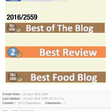
Create Date :
18 กุมภาพันธ์ 2560
Last Update :
19 กุมภาพันธ์ 2560 18:13:17 น.
Counter :
5521 Pageviews.
Comments :
7