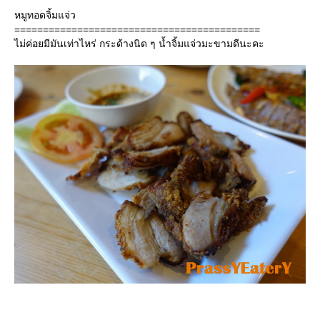
หมูทอดจิ้มแจ่ว
===========================================
ไม่ค่อยมีมันเท่าไหร่ กระด้างนิด ๆ น้ำจิ้มแจ่วมะขามดีนะคะ