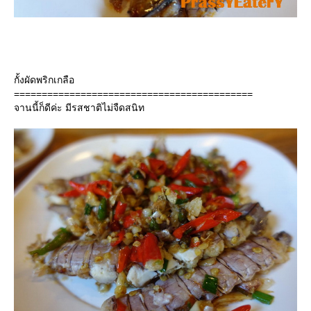
กั้งผัดพริกเกลือ
===========================================
จานนี้ก็ดีค่ะ มีรสชาติไม่จืดสนิท