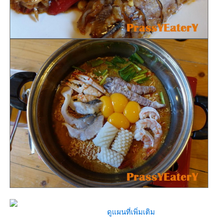
ดูแผนที่เพิ่มเติม