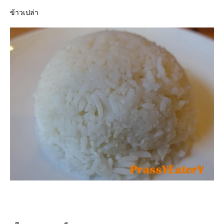
ข้าวเปล่า