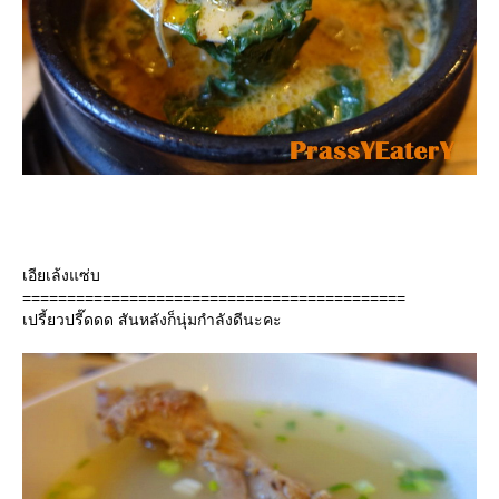
เอียเล้งแซ่บ
===========================================
เปรี้ยวปรี๊ดดด สันหลังก็นุ่มกำลังดีนะคะ