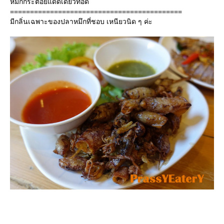
หมึกกระตอยแดดเดียวทอด
===========================================
มีกลิ่นเฉพาะของปลาหมึกที่ชอบ เหนียวนิด ๆ ค่ะ