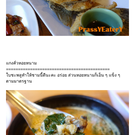
กงคั่วหอยหนาม
===========================================
บชะพลูทำให้ชามนี้ดีนะคะ อร่อย ส่วนหอยหนามก็เอ็น ๆ แข็ง ๆ
ตามมาตรฐาน